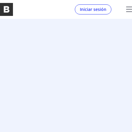
Iniciar sesión