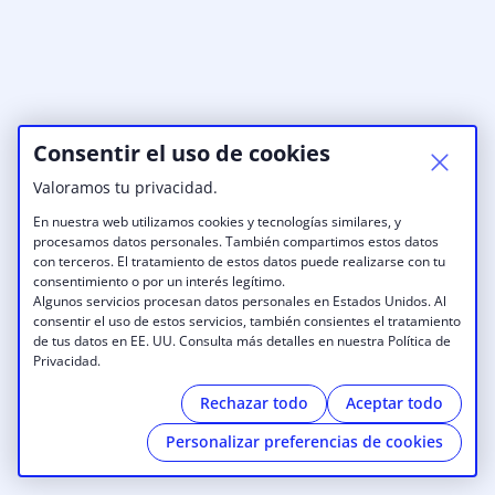
Consentir el uso de cookies
Valoramos tu privacidad.
En nuestra web utilizamos cookies y tecnologías similares, y
procesamos datos personales. También compartimos estos datos
con terceros. El tratamiento de estos datos puede realizarse con tu
consentimiento o por un interés legítimo.
Algunos servicios procesan datos personales en Estados Unidos. Al
consentir el uso de estos servicios, también consientes el tratamiento
de tus datos en EE. UU. Consulta más detalles en nuestra Política de
Privacidad.
Rechazar todo
Aceptar todo
Personalizar preferencias de cookies